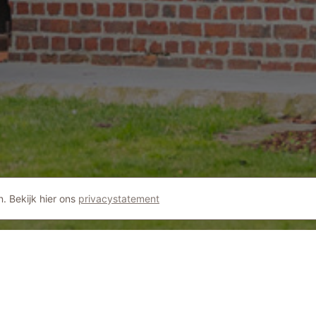
. Bekijk hier ons
privacystatement