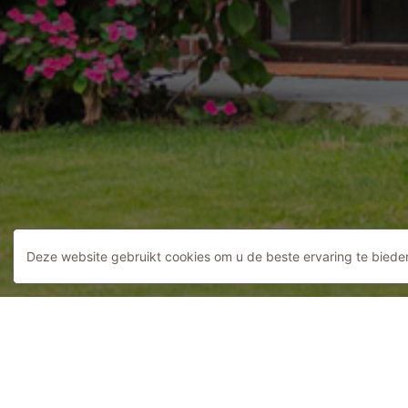
Deze website gebruikt cookies om u de beste ervaring te bieden