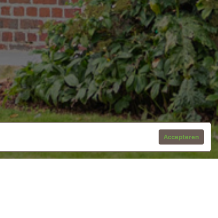
Accepteren