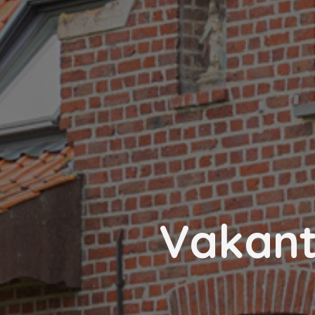
Vakant