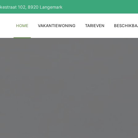
estraat 102, 8920 Langemark
HOME
VAKANTIEWONING
TARIEVEN
BESCHIKBA