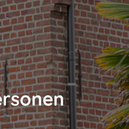
ersonen