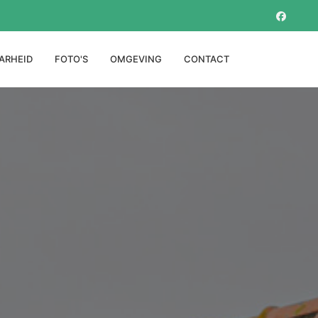
ARHEID
FOTO'S
OMGEVING
CONTACT